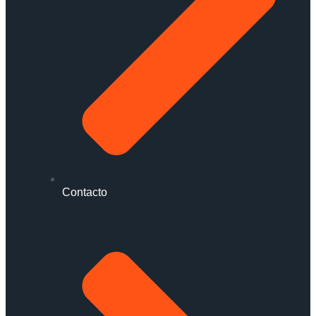
Contacto