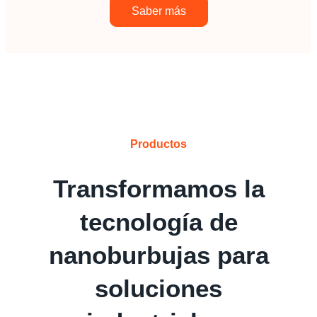
Saber más
Productos
Transformamos la
tecnología de
nanoburbujas para
soluciones