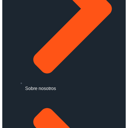
Sobre nosotros