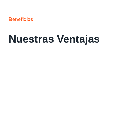
Beneficios
Nuestras Ventajas