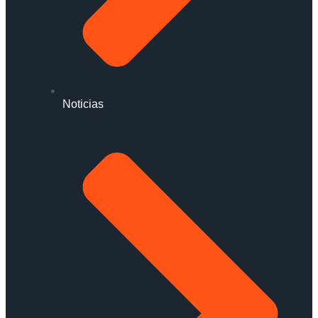
Noticias