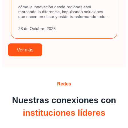
cómo la innovación desde regiones está
marcando la diferencia, impulsando soluciones
que nacen en el sur y están transformando todo...
23 de Octubre, 2025
Ver más
Redes
Nuestras conexiones con
instituciones líderes