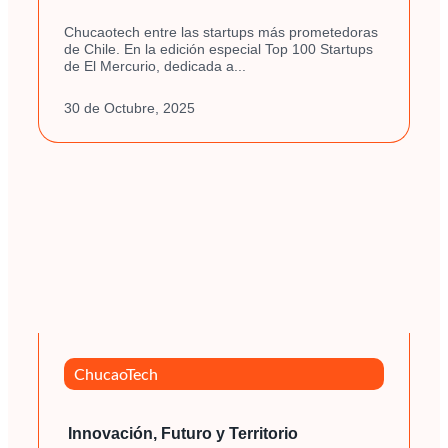
Chucaotech entre las startups más prometedoras
de Chile. En la edición especial Top 100 Startups
de El Mercurio, dedicada a...
30 de Octubre, 2025
ChucaoTech
Innovación, Futuro y Territorio