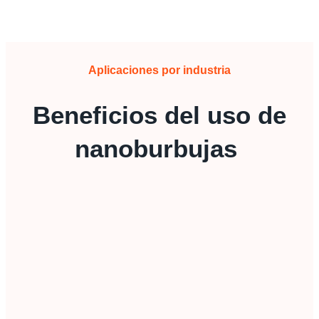
Aplicaciones por industria
Beneficios del uso de
nanoburbujas