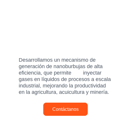
Desarrollamos un mecanismo de
generación de nanoburbujas de alta
eficiencia, que permite inyectar
gases en líquidos de procesos a escala
industrial, mejorando la productividad
en la agricultura, acuicultura y minería.
Contáctanos