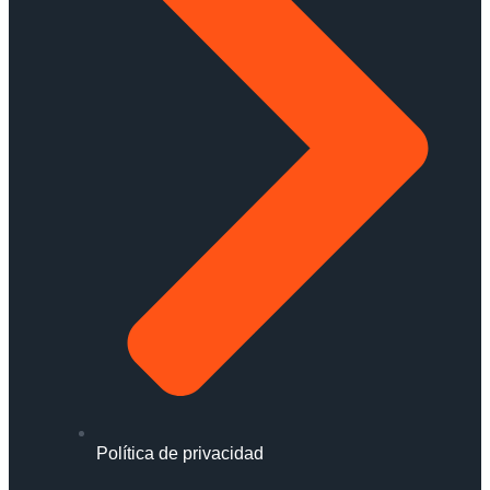
Política de privacidad