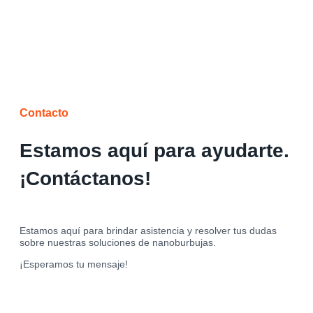
Contacto
Estamos aquí para ayudarte.
¡Contáctanos!
Estamos aquí para brindar asistencia y resolver tus dudas
sobre nuestras soluciones de nanoburbujas.
¡Esperamos tu mensaje!