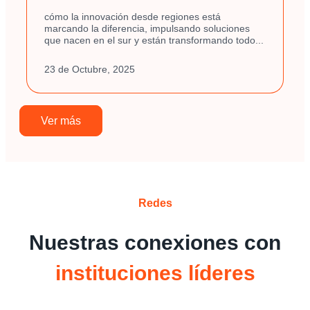
cómo la innovación desde regiones está
marcando la diferencia, impulsando soluciones
que nacen en el sur y están transformando todo...
23 de Octubre, 2025
Ver más
Redes
Nuestras conexiones con
instituciones líderes