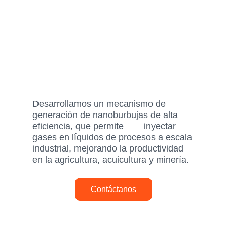
Desarrollamos un mecanismo de
generación de nanoburbujas de alta
eficiencia, que permite inyectar
gases en líquidos de procesos a escala
industrial, mejorando la productividad
en la agricultura, acuicultura y minería.
Contáctanos