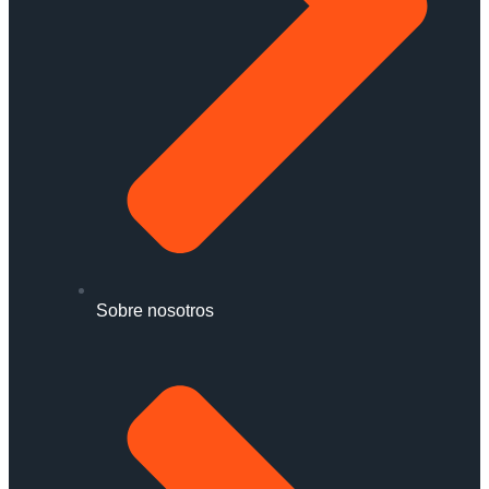
Sobre nosotros