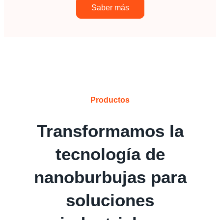
Saber más
Productos
Transformamos la
tecnología de
nanoburbujas para
soluciones