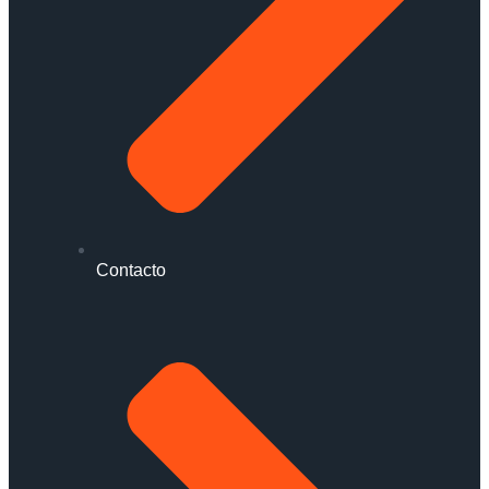
Contacto