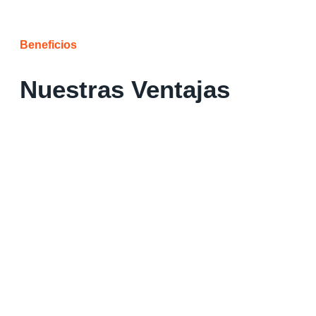
Beneficios
Nuestras Ventajas