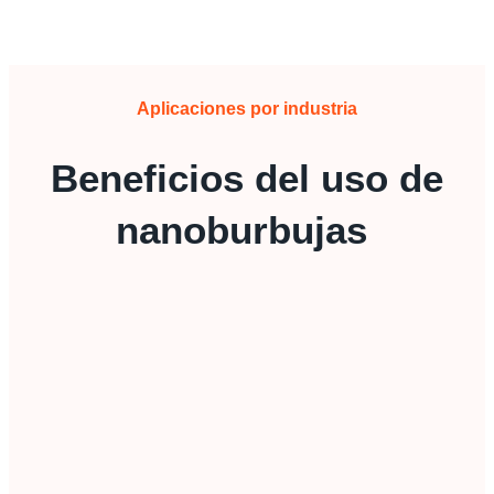
Aplicaciones por industria
Beneficios del uso de
nanoburbujas