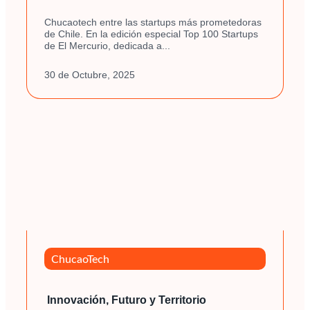
Chucaotech entre las startups más prometedoras
de Chile. En la edición especial Top 100 Startups
de El Mercurio, dedicada a...
30 de Octubre, 2025
ChucaoTech
Innovación, Futuro y Territorio