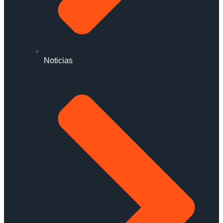
Noticias