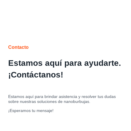
Contacto
Estamos aquí para ayudarte.
¡Contáctanos!
Estamos aquí para brindar asistencia y resolver tus dudas
sobre nuestras soluciones de nanoburbujas.
¡Esperamos tu mensaje!