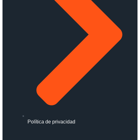
Política de privacidad